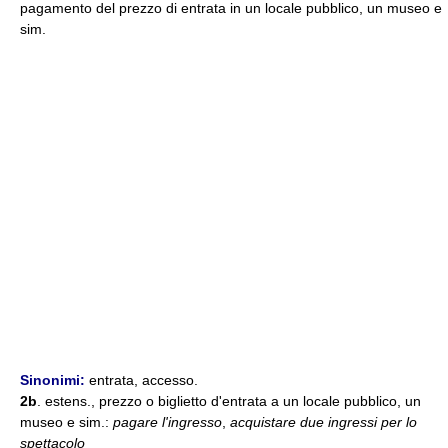
pagamento del prezzo di entrata in un locale pubblico, un museo e
sim.
Sinonimi:
entrata, accesso.
2b
. estens., prezzo o biglietto d'entrata a un locale pubblico, un
museo e sim.:
pagare l'ingresso
,
acquistare due ingressi per lo
spettacolo